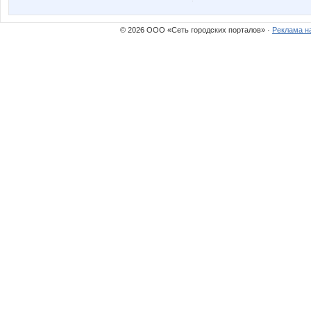
© 2026 ООО «Сеть городских порталов» ·
Реклама н